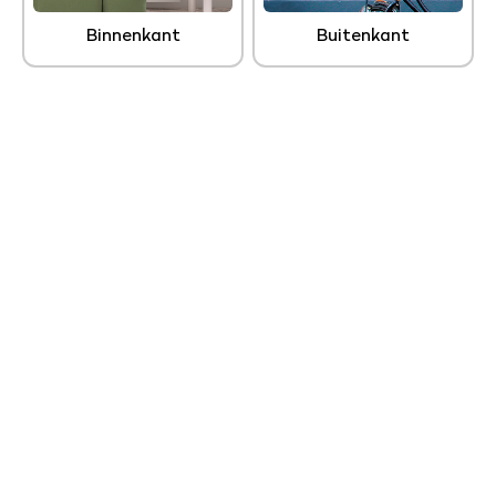
Binnenkant
Buitenkant