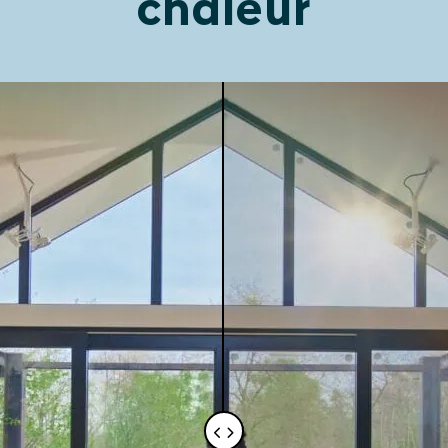
chaleur