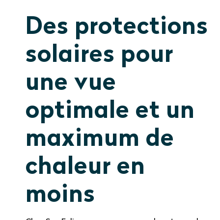
Des protections
solaires pour
une vue
optimale et un
maximum de
chaleur en
moins