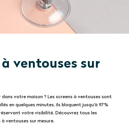
 à ventouses sur
ur dans votre maison ? Les screens à ventouses sont
tallés en quelques minutes, ils bloquent jusqu’à 97%
réservant votre visibilité. Découvrez tous les
 à ventouses sur mesure.