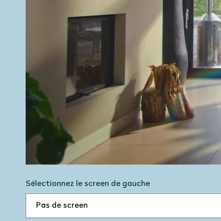
Sélectionnez le screen de gauche