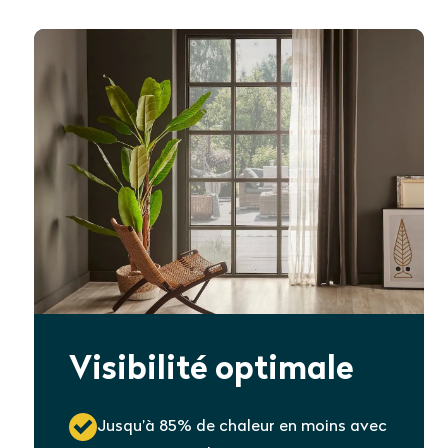
Visibilité optimale
Jusqu’à 85% de chaleur en moins avec