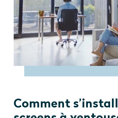
Comment s’install