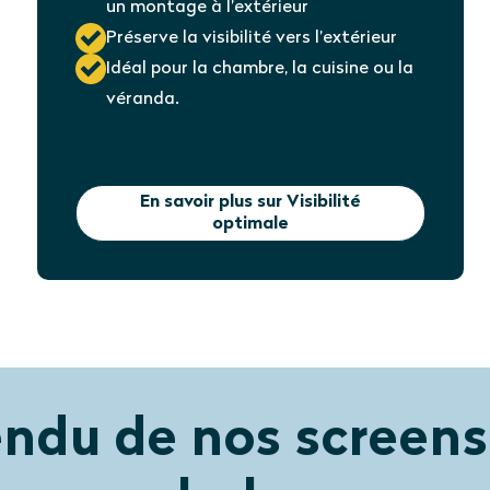
un montage à l’extérieur
Préserve la visibilité vers l’extérieur
Idéal pour la chambre, la cuisine ou la
véranda.
En savoir plus sur Visibilité
optimale
endu de nos screens