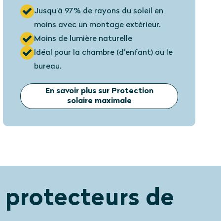
Jusqu’à 97% de rayons du soleil en
moins avec un montage extérieur.
Moins de lumière naturelle
Idéal pour la chambre (d’enfant) ou le
bureau.
En savoir plus sur Protection
solaire maximale
 protecteurs de