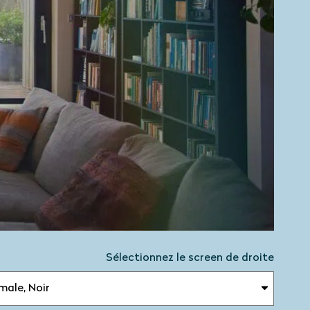
Sélectionnez le screen de droite