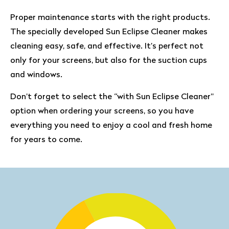
Proper maintenance starts with the right products.
The specially developed Sun Eclipse Cleaner makes
cleaning easy, safe, and effective. It’s perfect not
only for your screens, but also for the suction cups
and windows.
Don’t forget to select the “with Sun Eclipse Cleaner”
option when ordering your screens, so you have
everything you need to enjoy a cool and fresh home
for years to come.