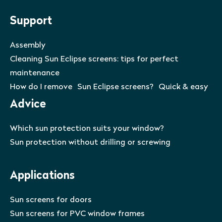
Support
Assembly
Cleaning Sun Eclipse screens: tips for perfect
maintenance
How do I remove Sun Eclipse screens? Quick & easy
Advice
Which sun protection suits your window?
Sun protection without drilling or screwing
Applications
Sun screens for doors
Sun screens for PVC window frames