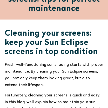
maintenance
Cleaning your screens:
keep your Sun Eclipse
screens in top condition
Fresh, well-functioning sun shading starts with proper
maintenance. By cleaning your Sun Eclipse screens,
you not only keep them looking great, but also
extend their lifespan.
Fortunately, cleaning your screens is quick and easy.
In this blog, we’ll explain how to maintain your sun