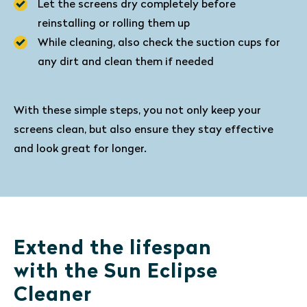
Let the screens dry completely before
reinstalling or rolling them up
While cleaning, also check the suction cups for
any dirt and clean them if needed
With these simple steps, you not only keep your
screens clean, but also ensure they stay effective
and look great for longer.
Extend the lifespan
with the Sun Eclipse
Cleaner