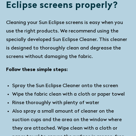
Eclipse screens properly?
Cleaning your Sun Eclipse screens is easy when you
use the right products. We recommend using the
specially developed Sun Eclipse Cleaner. This cleaner
is designed to thoroughly clean and degrease the
screens without damaging the fabric.
Follow these simple steps:
Spray the Sun Eclipse Cleaner onto the screen
Wipe the fabric clean with a cloth or paper towel
Rinse thoroughly with plenty of water
Also spray a small amount of cleaner on the
suction cups and the area on the window where
they are attached. Wipe clean with a cloth or