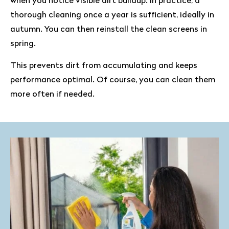
when you notice visible dirt buildup. In practice, a
thorough cleaning once a year is sufficient, ideally in
autumn. You can then reinstall the clean screens in
spring.
This prevents dirt from accumulating and keeps
performance optimal. Of course, you can clean them
more often if needed.