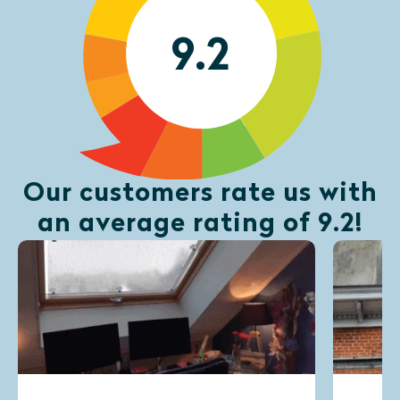
9.2
Our customers rate us with
an average rating of 9.2!