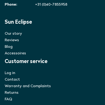
Phone:
+31 (0)40-7855958
Sun Eclipse
Our story
Reviews
Blog
Accessoires
Customer service
Log in
Contact
Warranty and Complaints
Returns
FAQ