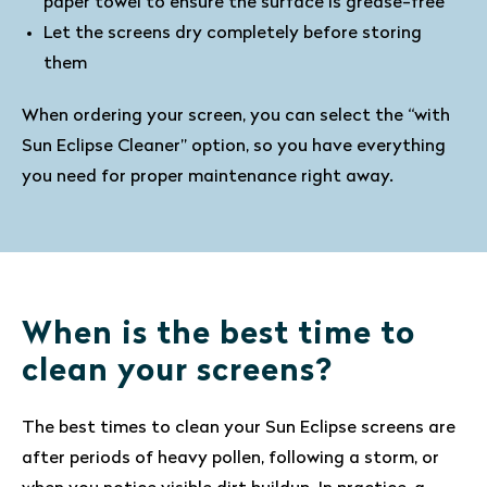
paper towel to ensure the surface is grease-free
Let the screens dry completely before storing
them
When ordering your screen, you can select the “with
Sun Eclipse Cleaner” option, so you have everything
you need for proper maintenance right away.
When is the best time to
clean your screens?
The best times to clean your Sun Eclipse screens are
after periods of heavy pollen, following a storm, or