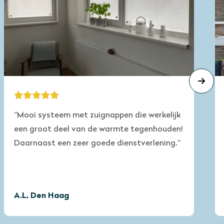
“Mooi systeem met zuignappen die werkelijk
een groot deel van de warmte tegenhouden!
Daarnaast een zeer goede dienstverlening.”
A.L, Den Haag