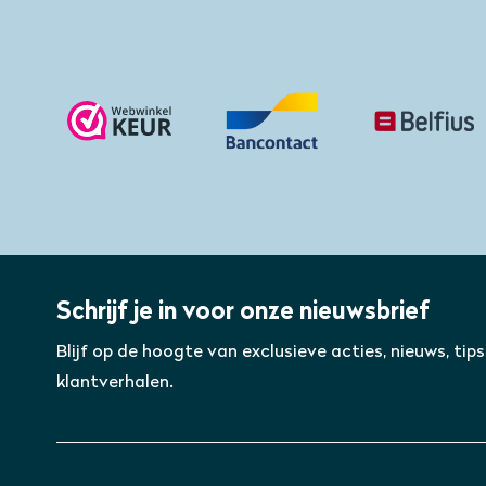
Schrijf je in voor onze nieuwsbrief
Blijf op de hoogte van exclusieve acties, nieuws, tips
klantverhalen.