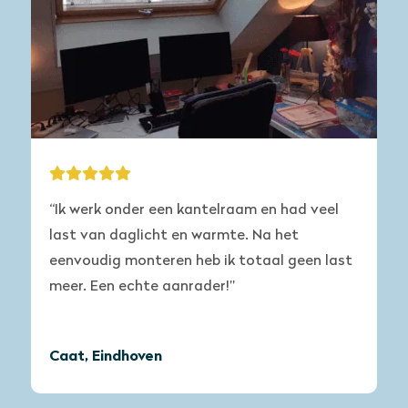
“Ik werk onder een kantelraam en had veel
last van daglicht en warmte. Na het
eenvoudig monteren heb ik totaal geen last
meer. Een echte aanrader!”
Caat, Eindhoven