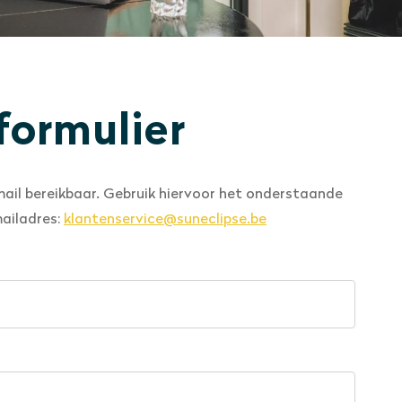
formulier
 mail bereikbaar. Gebruik hiervoor het onderstaande
ailadres:
klantenservice@suneclipse.be