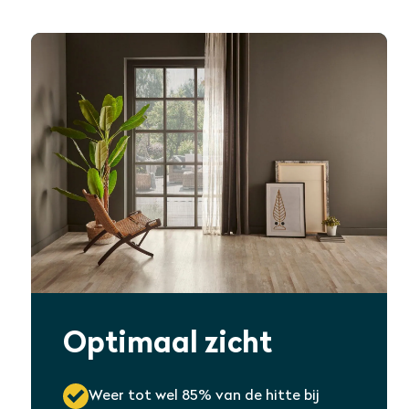
Optimaal zicht
Weer tot wel 85% van de hitte bij