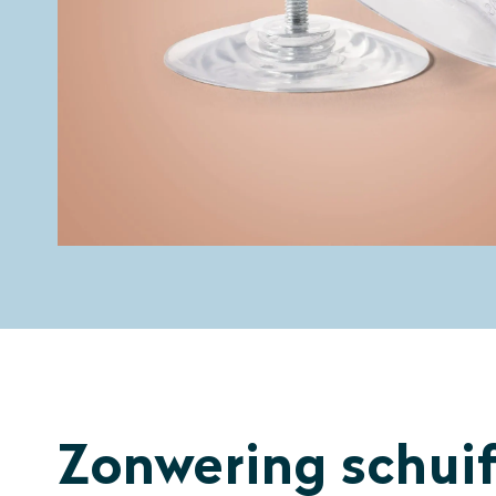
Zonwering schui