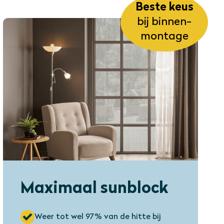
Beste keus
bij binnen-
montage
Maximaal sunblock
Weer tot wel 97% van de hitte bij