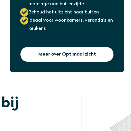
montage aan buitenzijde
Behoud het uitzicht naar buiten
Ideaal voor woonkamers, veranda’s en
keukens
Meer over Optimaal zicht
bij