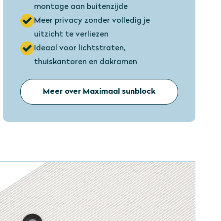
montage aan buitenzijde
Meer privacy zonder volledig je
uitzicht te verliezen
Ideaal voor lichtstraten,
thuiskantoren en dakramen
Meer over Maximaal sunblock