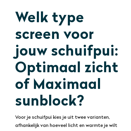
Welk type
screen voor
jouw schuifpui:
Optimaal zicht
of Maximaal
sunblock?
Voor je schuifpui kies je uit twee varianten,
afhankelijk van hoeveel licht en warmte je wilt